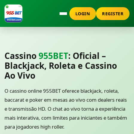
LOGIN
REGISTER
Cassino
955BET
: Oficial –
Blackjack, Roleta e Cassino
Ao Vivo
O cassino online 955BET oferece blackjack, roleta,
baccarat e poker em mesas ao vivo com dealers reais
e transmissão HD. O chat ao vivo torna a experiência
mais interativa, com limites para iniciantes e também
para jogadores high roller.