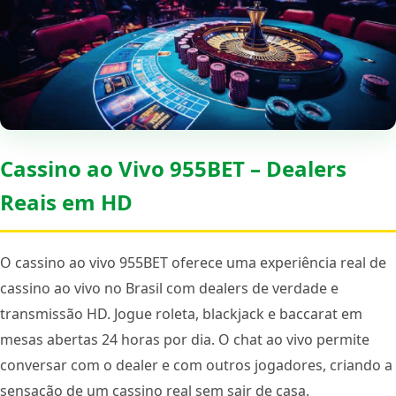
Cassino ao Vivo 955BET – Dealers
Reais em HD
O cassino ao vivo 955BET oferece uma experiência real de
cassino ao vivo no Brasil com dealers de verdade e
transmissão HD. Jogue roleta, blackjack e baccarat em
mesas abertas 24 horas por dia. O chat ao vivo permite
conversar com o dealer e com outros jogadores, criando a
sensação de um cassino real sem sair de casa.