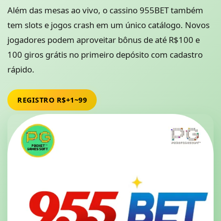
Além das mesas ao vivo, o cassino 955BET também
tem slots e jogos crash em um único catálogo. Novos
jogadores podem aproveitar bônus de até R$100 e
100 giros grátis no primeiro depósito com cadastro
rápido.
REGISTRO R$+1~99